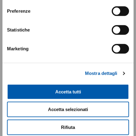
consenso
Preferenze
Statistiche
Marketing
Mostra dettagli
Accetta tutti
Accetta selezionati
Aircraft Rod End Bearings
Rifiuta