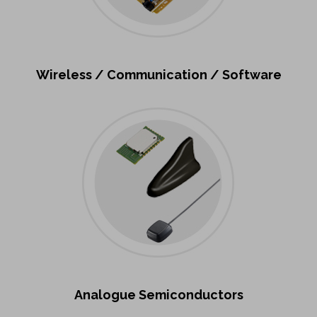
Wireless / Communication / Software
Analogue Semiconductors