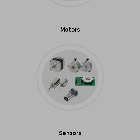
Motors
Sensors