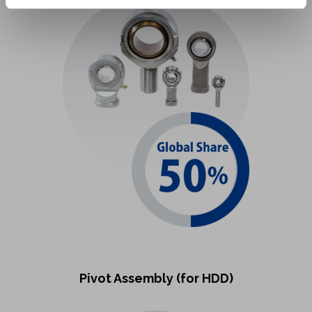
Pivot Assembly (for HDD)