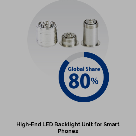
High-End LED Backlight Unit for Smart
Phones