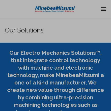
Our Solutions
Our Electro Mechanics Solutions™,
that integrate control technology
with machine and electronic
technology, make MinebeaMitsumi a
one of a kind manufacturer. We
create new value through diﬀ
erence
by combining ultra-precision
machining technologies such as