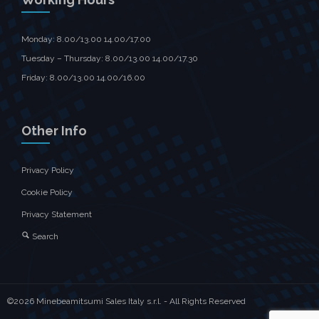
Monday: 8.00/13.00 14.00/17.00
Tuesday – Thursday: 8.00/13.00 14.00/17.30
Friday: 8.00/13.00 14.00/16.00
Other Info
Privacy Policy
Cookie Policy
Privacy Statement
Search
©2026 Minebeamitsumi Sales Italy s.r.l. - All Rights Reserved