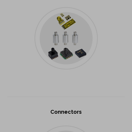
Connectors