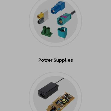
Power Supplies