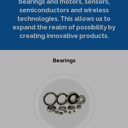
bearings and motors, sensors,
semiconductors and wireless
technologies. This allows us to
expand the realm of possibility by
creating innovative products.
Bearings